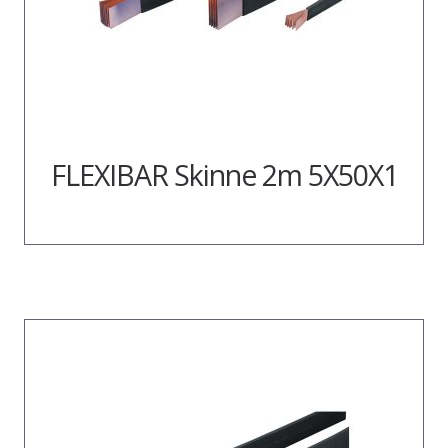
FLEXIBAR Skinne 2m 5X50X1