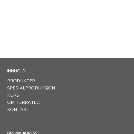
INNHOLD
PRODUKTER
SPESIALPRODUKSJON
KURS
OM TERRATECH
KONTAKT
BESØKSADRESSE