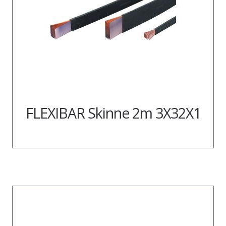
FLEXIBAR Skinne 2m 3X32X1