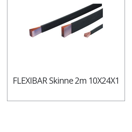
FLEXIBAR Skinne 2m 10X24X1