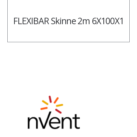
FLEXIBAR Skinne 2m 6X100X1