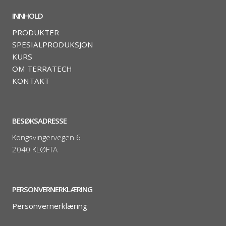
INNHOLD
PRODUKTER
SPESIALPRODUKSJON
KURS
OM TERRATECH
KONTAKT
BESØKSADRESSE
Kongsvingervegen 6
2040 KLØFTA
PERSONVERNERKLÆRING
Personvernerklæring