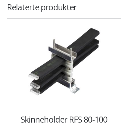
Relaterte produkter
Skinneholder RFS 80-100