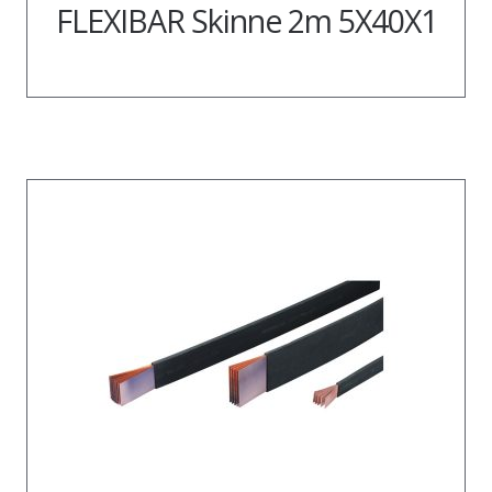
FLEXIBAR Skinne 2m 5X40X1