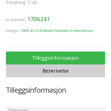
forpakning: 5 stk.
1706241
EL Nummer:
Kategori:
ERIFLEX FLEXIBAR Fleksibel Strømskinne
Tilleggsinformasjon
Beskrivelse
Tilleggsinformasjon
Delnummer