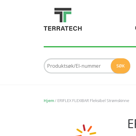
Hjem
/ ERIFLEX FLEXIBAR Fleksibel Strømskinne
E