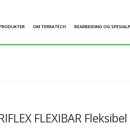
PRODUKTER
OM TERRATECH
BEARBEIDING OG SPESIA
RIFLEX FLEXIBAR Fleksibel