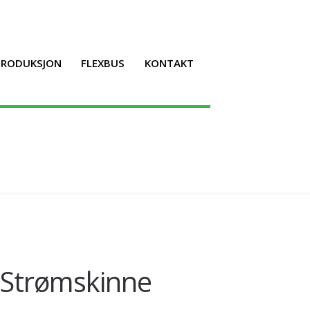
LPRODUKSJON
FLEXBUS
KONTAKT
 Strømskinne