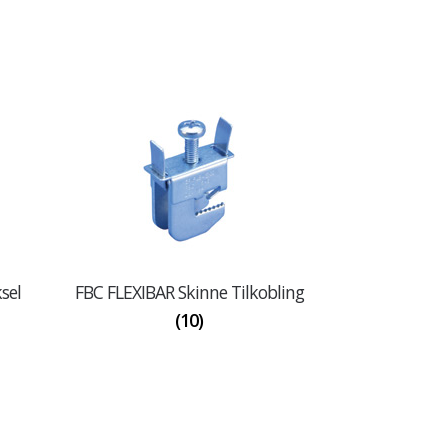
sel
FBC FLEXIBAR Skinne Tilkobling
(10)