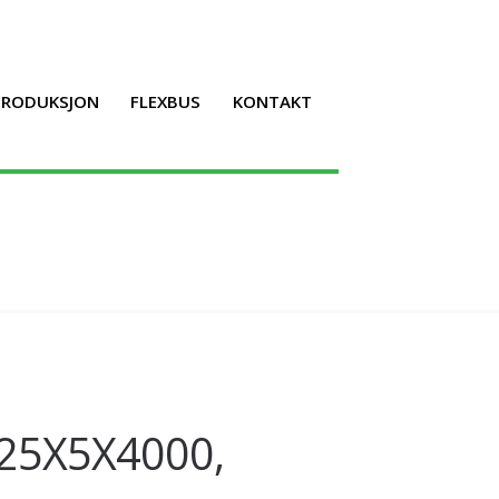
LPRODUKSJON
FLEXBUS
KONTAKT
 25X5X4000,