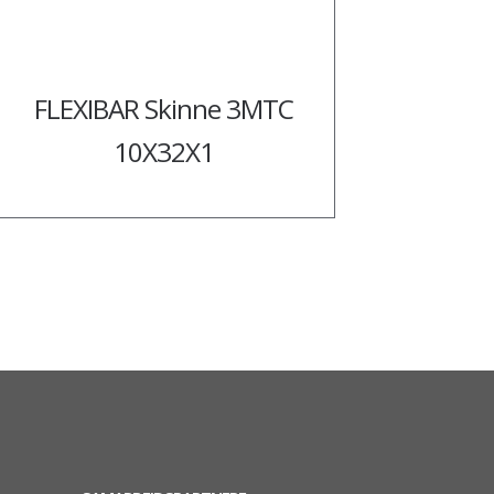
FLEXIBAR Skinne 3MTC
10X32X1