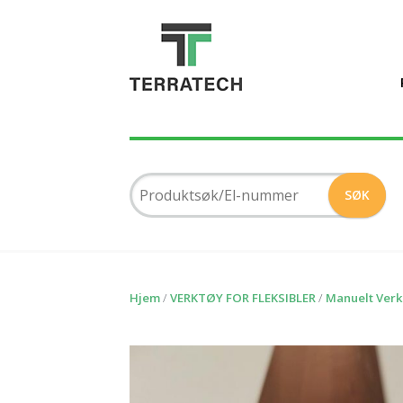
Hjem
/
VERKTØY FOR FLEKSIBLER
/
Manuelt Verk