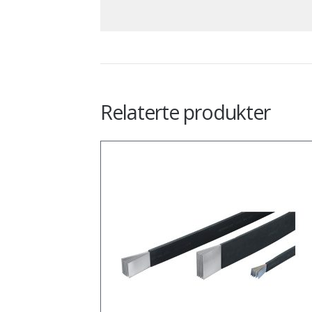
Relaterte produkter