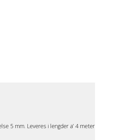
lse 5 mm. Leveres i lengder a’ 4 meter