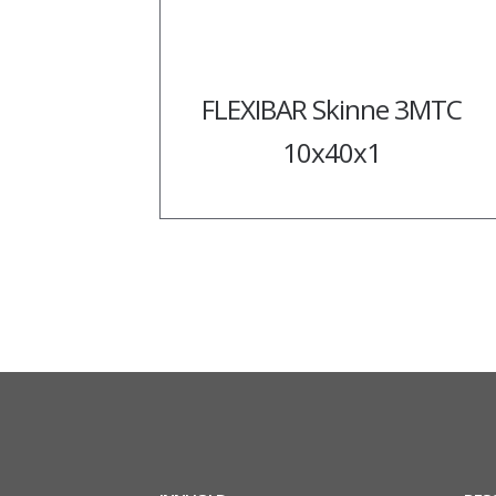
FLEXIBAR Skinne 3MTC
10x40x1