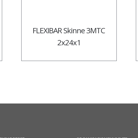
FLEXIBAR Skinne 3MTC
2x24x1