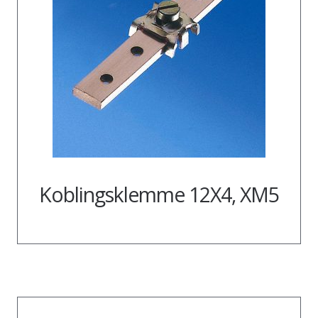
Koblingsklemme 12X4, XM5