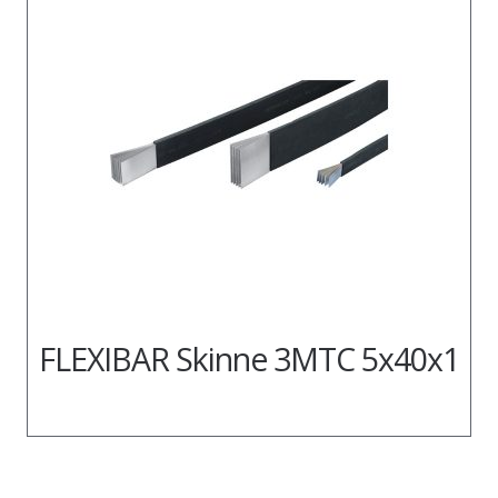
FLEXIBAR Skinne 3MTC 5x40x1