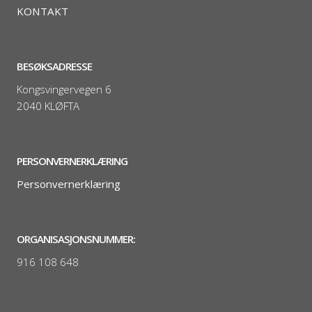
KONTAKT
BESØKSADRESSE
Kongsvingervegen 6
2040 KLØFTA
PERSONVERNERKLÆRING
Personvernerklæring
ORGANISASJONSNUMMER:
916 108 648