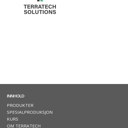
INNHOLD
PRODUKTER
SPESIALPRODUKSJON
KURS
OM TERRATECH