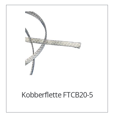
Kobberflette FTCB20-5