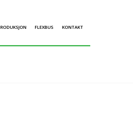
LPRODUKSJON
FLEXBUS
KONTAKT