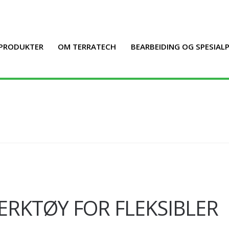
PRODUKTER
OM TERRATECH
BEARBEIDING OG SPESIA
ERKTØY FOR FLEKSIBLER