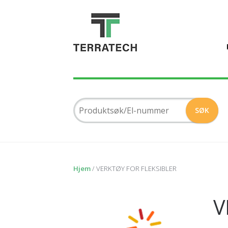
Hjem
/ VERKTØY FOR FLEKSIBLER
V