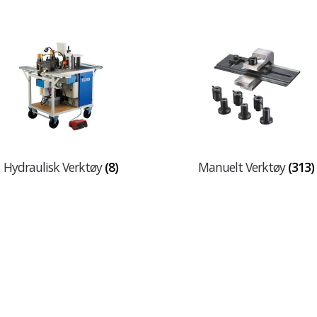
Hydraulisk Verktøy
(8)
Manuelt Verktøy
(313)