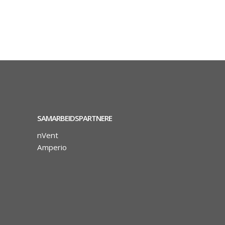
SAMARBEIDSPARTNERE
nVent
Amperio