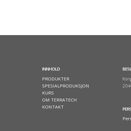
INNHOLD
BES
PRODUKTER
Kon
SPESIALPRODUKSJON
204
KURS
OM TERRATECH
KONTAKT
PER
Per