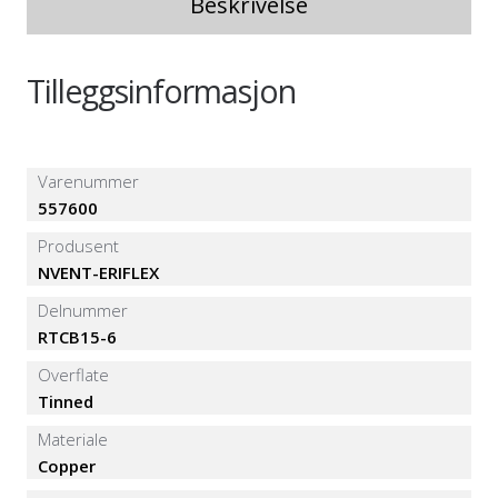
Beskrivelse
Tilleggsinformasjon
Varenummer
557600
Produsent
NVENT-ERIFLEX
Delnummer
RTCB15-6
Overflate
Tinned
Materiale
Copper