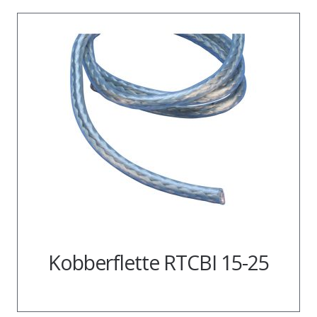
Kobberflette RTCBI 15-25