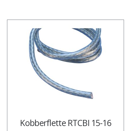
Kobberflette RTCBI 15-16