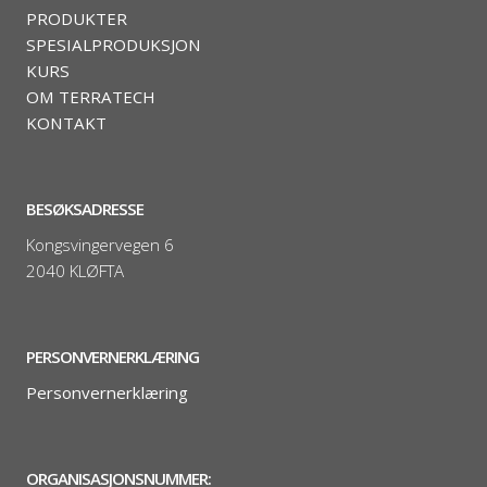
PRODUKTER
SPESIALPRODUKSJON
KURS
OM TERRATECH
KONTAKT
BESØKSADRESSE
Kongsvingervegen 6
2040 KLØFTA
PERSONVERNERKLÆRING
Personvernerklæring
ORGANISASJONSNUMMER: