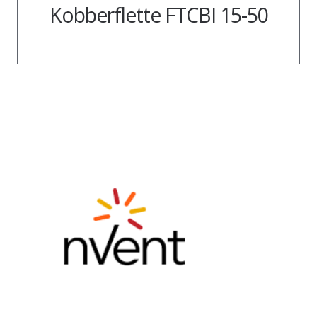
Kobberflette FTCBI 15-50