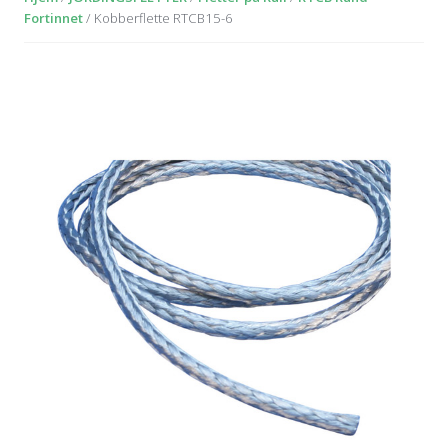
Fortinnet
/ Kobberflette RTCB15-6