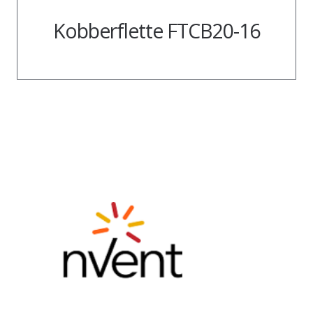
Kobberflette FTCB20-16