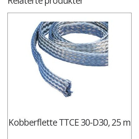
Relaterte produkter
Kobberflette TTCE 30-D30, 25 m