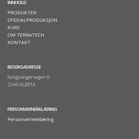
INNHOLD
PRODUKTER
SPESIALPRODUKSJON
KURS
OM TERRATECH
KONTAKT
BESØKSADRESSE
Kongsvingervegen 6
2040 KLØFTA
PERSONVERNERKLÆRING
Personvernerklæring