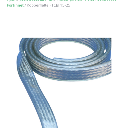
Fortinnet
/ Kobberflette FTCBI 15-25