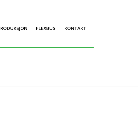
LPRODUKSJON
FLEXBUS
KONTAKT