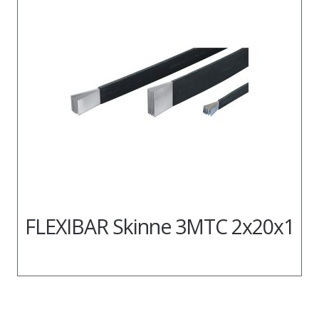
FLEXIBAR Skinne 3MTC 2x20x1