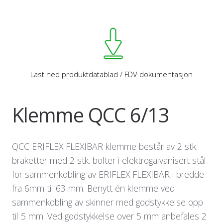
Last ned produktdatablad / FDV dokumentasjon
Klemme QCC 6/13
QCC ERIFLEX FLEXIBAR klemme består av 2 stk.
braketter med 2 stk. bolter i elektrogalvanisert stål
for sammenkobling av ERIFLEX FLEXIBAR i bredde
fra 6mm til 63 mm. Benytt én klemme ved
sammenkobling av skinner med godstykkelse opp
til 5 mm. Ved godstykkelse over 5 mm anbefales 2