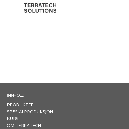
INNHOLD
PRODUKTER
SPESIALPRODUKSJON
KURS
OM TERRATECH