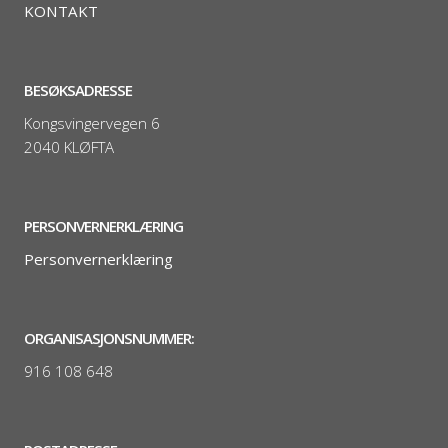
KONTAKT
BESØKSADRESSE
Kongsvingervegen 6
2040 KLØFTA
PERSONVERNERKLÆRING
Personvernerklæring
ORGANISASJONSNUMMER:
916 108 648