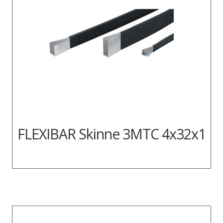
FLEXIBAR Skinne 3MTC 4x32x1