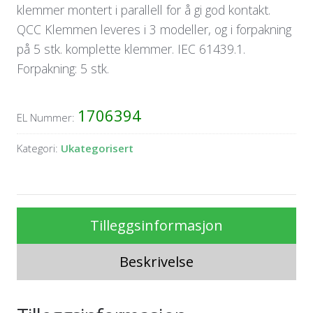
klemmer montert i parallell for å gi god kontakt.
QCC Klemmen leveres i 3 modeller, og i forpakning
på 5 stk. komplette klemmer. IEC 61439.1.
Forpakning: 5 stk.
1706394
EL Nummer:
Kategori:
Ukategorisert
Tilleggsinformasjon
Beskrivelse