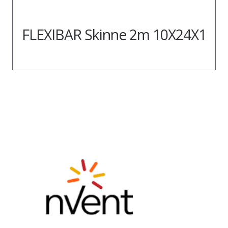
FLEXIBAR Skinne 2m 10X24X1