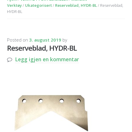
Verktøy
/
Ukategorisert
/
Reserveblad, HYDR-BL
/ Reserveblad,
HYDR-BL
Posted on
3. august 2019
by
Reserveblad, HYDR-BL
Legg igjen en kommentar