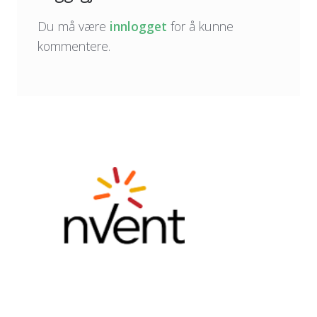
Du må være
innlogget
for å kunne
kommentere.