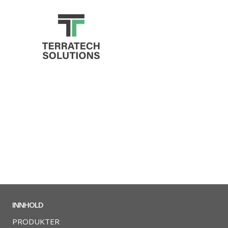
INNHOLD
PRODUKTER