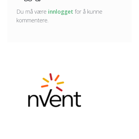
Du må være
innlogget
for å kunne
kommentere.