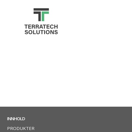
INNHOLD
PRODUKTER