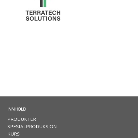
INNHOLD
PRODUKTER
SPESIALPRODUKSJON
KURS