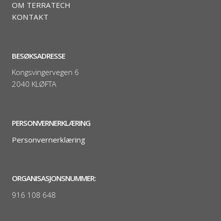
OM TERRATECH
KONTAKT
BESØKSADRESSE
Kongsvingervegen 6
2040 KLØFTA
PERSONVERNERKLÆRING
Personvernerklæring
ORGANISASJONSNUMMER:
916 108 648