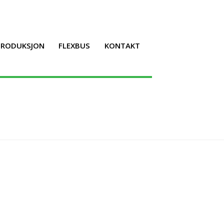
LPRODUKSJON
FLEXBUS
KONTAKT