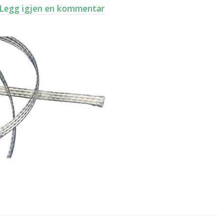
Legg igjen en kommentar