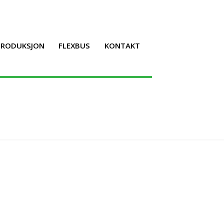
LPRODUKSJON
FLEXBUS
KONTAKT