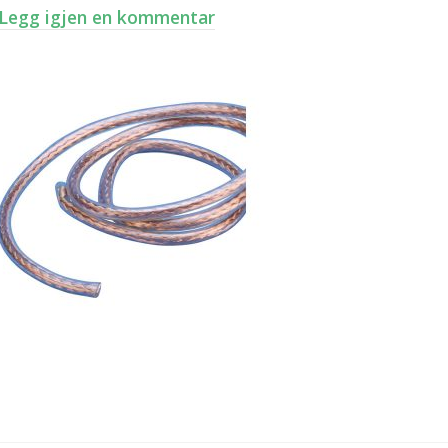
Legg igjen en kommentar