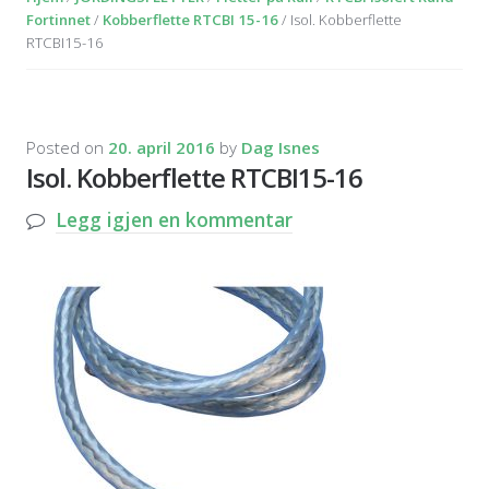
Fortinnet
/
Kobberflette RTCBI 15-16
/ Isol. Kobberflette
RTCBI15-16
Posted on
20. april 2016
by
Dag Isnes
Isol. Kobberflette RTCBI15-16
Legg igjen en kommentar