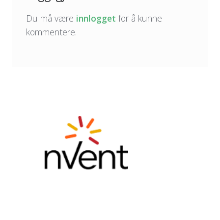
Du må være
innlogget
for å kunne
kommentere.