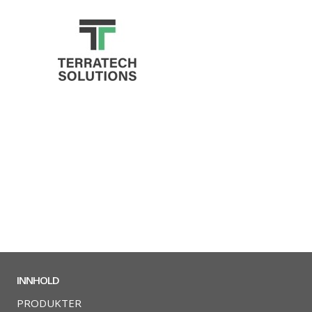
INNHOLD
PRODUKTER