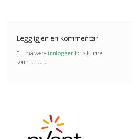
Legg igjen en kommentar
Du må være
innlogget
for å kunne
kommentere.