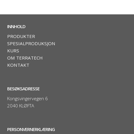
INNHOLD
PRODUKTER
SPESIALPRODUKSJON
KURS
OM TERRATECH
KONTAKT
BESØKSADRESSE
Kongsvingervegen 6
2040 KLØFTA
PERSONVERNERKLÆRING