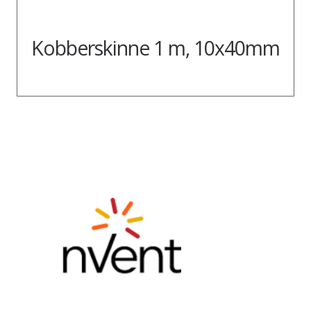
Kobberskinne 1 m, 10x40mm