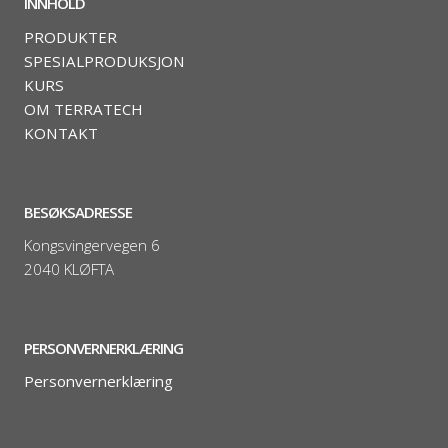
INNHOLD
PRODUKTER
SPESIALPRODUKSJON
KURS
OM TERRATECH
KONTAKT
BESØKSADRESSE
Kongsvingervegen 6
2040 KLØFTA
PERSONVERNERKLÆRING
Personvernerklæring