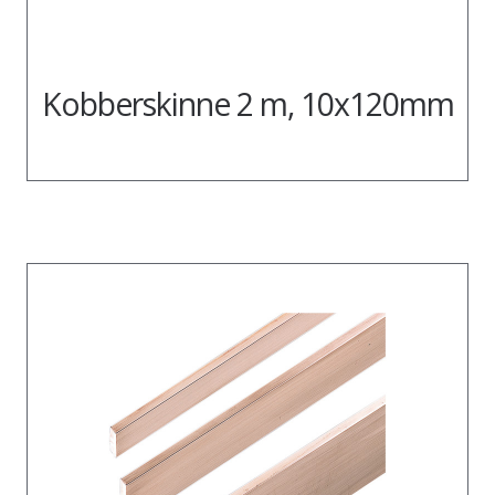
Kobberskinne 2 m, 10x120mm