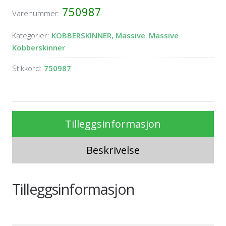
750987
Varenummer:
Kategorier:
KOBBERSKINNER, Massive
,
Massive
Kobberskinner
Stikkord:
750987
Tilleggsinformasjon
Beskrivelse
Tilleggsinformasjon