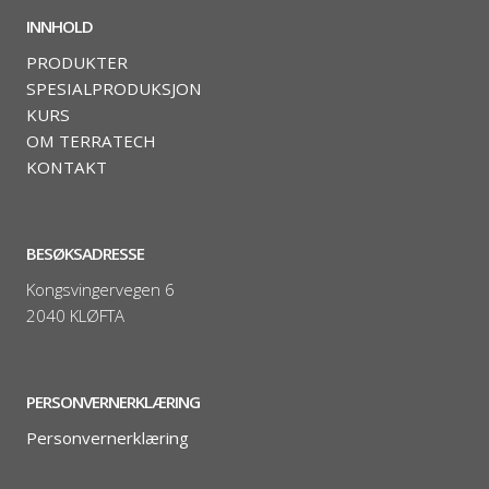
INNHOLD
PRODUKTER
SPESIALPRODUKSJON
KURS
OM TERRATECH
KONTAKT
BESØKSADRESSE
Kongsvingervegen 6
2040 KLØFTA
PERSONVERNERKLÆRING
Personvernerklæring