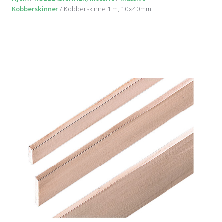
Kobberskinner
/ Kobberskinne 1 m, 10x40mm