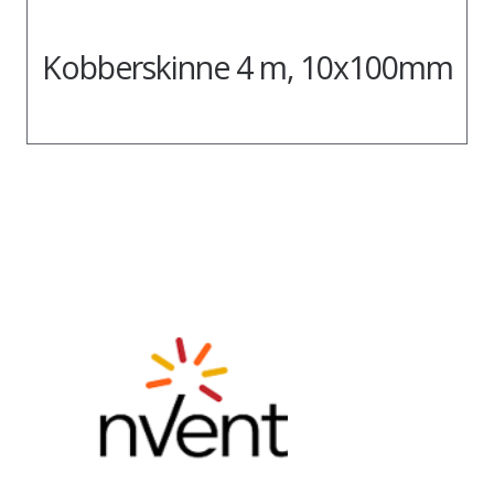
Kobberskinne 4 m, 10x100mm