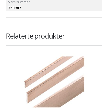
Varenummer
750987
Relaterte produkter