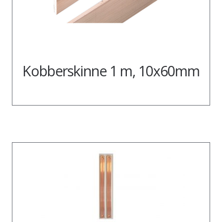
Kobberskinne 1 m, 10x60mm