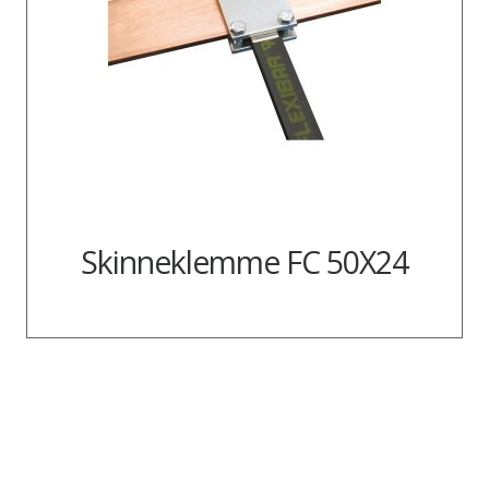
Skinneklemme FC 50X24