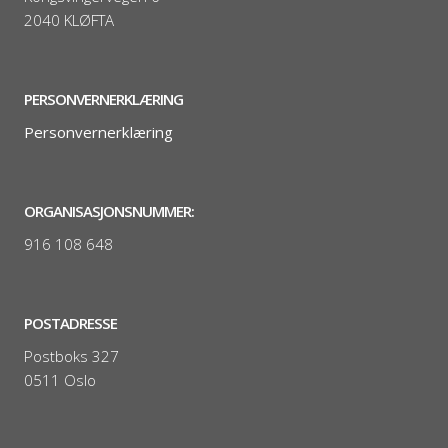
2040 KLØFTA
PERSONVERNERKLÆRING
Personvernerklæring
ORGANISASJONSNUMMER:
916 108 648
POSTADRESSE
Postboks 327
0511 Oslo