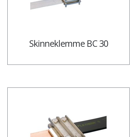
Skinneklemme BC 30