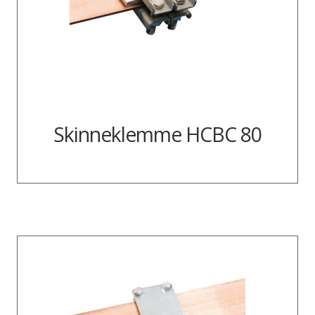
Skinneklemme HCBC 80