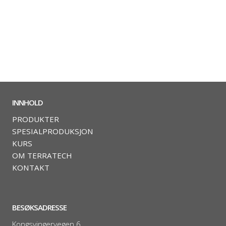
INNHOLD
PRODUKTER
SPESIALPRODUKSJON
KURS
OM TERRATECH
KONTAKT
BESØKSADRESSE
Kongsvingervegen 6