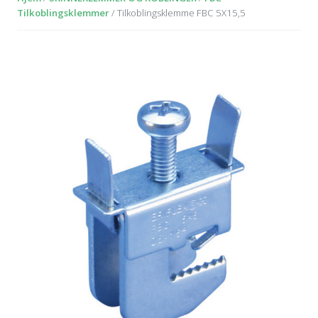
Tilkoblingsklemmer
/ Tilkoblingsklemme FBC 5X15,5