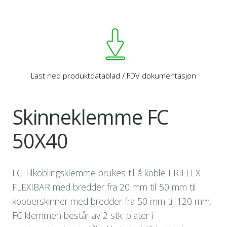
Last ned produktdatablad / FDV dokumentasjon
Skinneklemme FC
50X40
FC Tilkoblingsklemme brukes til å koble ERIFLEX
FLEXIBAR med bredder fra 20 mm til 50 mm til
kobberskinner med bredder fra 50 mm til 120 mm.
FC klemmen består av 2 stk. plater i