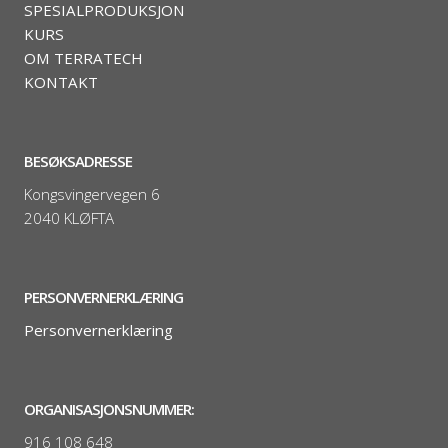
SPESIALPRODUKSJON
KURS
OM TERRATECH
KONTAKT
BESØKSADRESSE
Kongsvingervegen 6
2040 KLØFTA
PERSONVERNERKLÆRING
Personvernerklæring
ORGANISASJONSNUMMER:
916 108 648