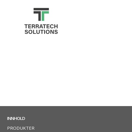
INNHOLD
PRODUKTER