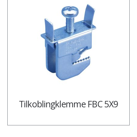
Tilkoblingklemme FBC 5X9