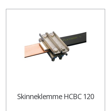
Skinneklemme HCBC 120