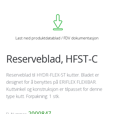
Last ned produktdatablad / FDV dokumentasjon
Reserveblad, HFST-C
Reserveblad til HYDR-FLEX-ST kutter. Bladet er
designet for å benyttes på ERIFLEX FLEXIBAR.
Kuttvinkel og konstruksjon er tilpasset for denne
type kutt. Forpakning: 1 stk.
2000847