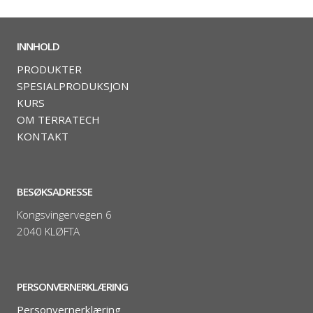
INNHOLD
PRODUKTER
SPESIALPRODUKSJON
KURS
OM TERRATECH
KONTAKT
BESØKSADRESSE
Kongsvingervegen 6
2040 KLØFTA
PERSONVERNERKLÆRING
Personvernerklæring