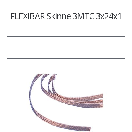
FLEXIBAR Skinne 3MTC 3x24x1