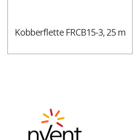
Kobberflette FRCB15-3, 25 m