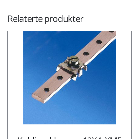
Relaterte produkter