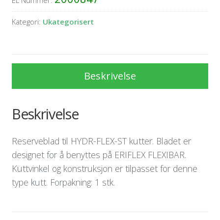
EL Nummer:
Kategori:
Ukategorisert
Beskrivelse
Beskrivelse
Reserveblad til HYDR-FLEX-ST kutter. Bladet er
designet for å benyttes på ERIFLEX FLEXIBAR.
Kuttvinkel og konstruksjon er tilpasset for denne
type kutt. Forpakning: 1 stk.