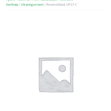
Verktøy
/
Ukategorisert
/ Reserveblad, HFST-C