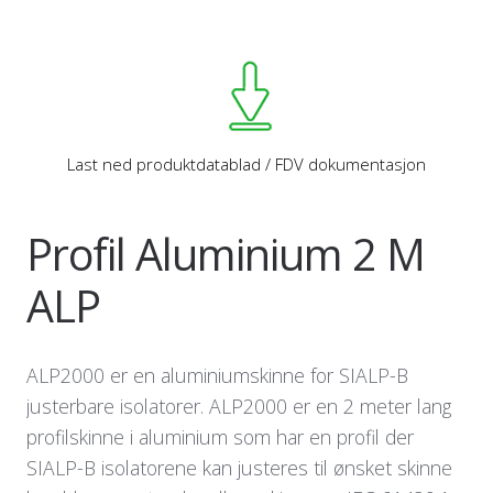
Last ned produktdatablad / FDV dokumentasjon
Profil Aluminium 2 M
ALP
ALP2000 er en aluminiumskinne for SIALP-B
justerbare isolatorer. ALP2000 er en 2 meter lang
profilskinne i aluminium som har en profil der
SIALP-B isolatorene kan justeres til ønsket skinne