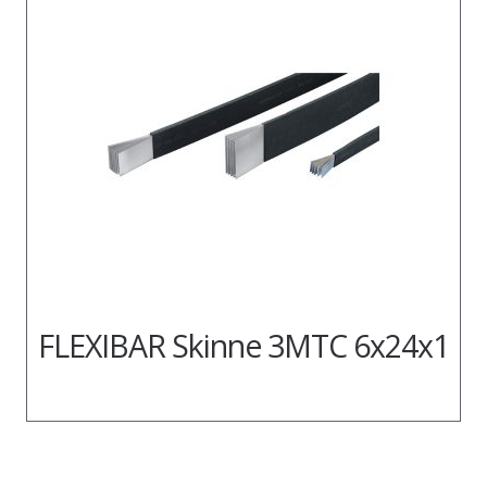
FLEXIBAR Skinne 3MTC 6x24x1