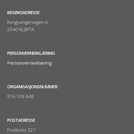
BESØKSADRESSE
Kongsvingervegen 6
2040 KLØFTA
PERSONVERNERKLÆRING
Personvernerklæring
ORGANISASJONSNUMMER:
916 108 648
POSTADRESSE
Postboks 327