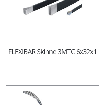
FLEXIBAR Skinne 3MTC 6x32x1