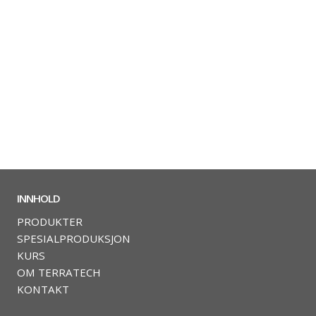
INNHOLD
PRODUKTER
SPESIALPRODUKSJON
KURS
OM TERRATECH
KONTAKT