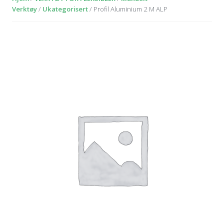
Verktøy
/
Ukategorisert
/ Profil Aluminium 2 M ALP