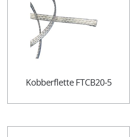
Kobberflette FTCB20-5