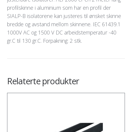
profilskinne i aluminium som har en profil der
SIALP-B isolatorene kan justeres til ønsket skinne
bredde og avstand mellom skinnene. IEC 61439.1
1000V AC og 1500 V DC arbeidstemperatur -40
gr.C til 130 gr.C. Forpakning: 2 stk.
Relaterte produkter