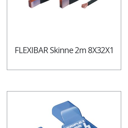
FLEXIBAR Skinne 2m 8X32X1