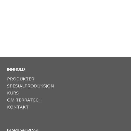
INNHOLD
PRODUKTER
SPESIALPRODUKSJON
KURS
OM TERRATECH
KONTAKT
BESØKSADRESSE