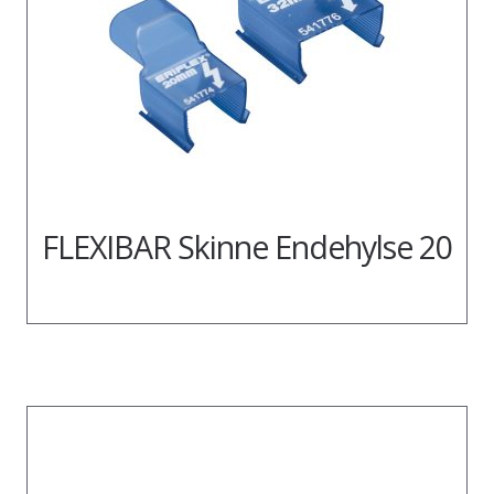
FLEXIBAR Skinne Endehylse 20