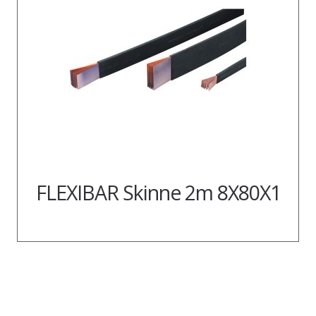
FLEXIBAR Skinne 2m 8X80X1