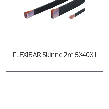
FLEXIBAR Skinne 2m 5X40X1