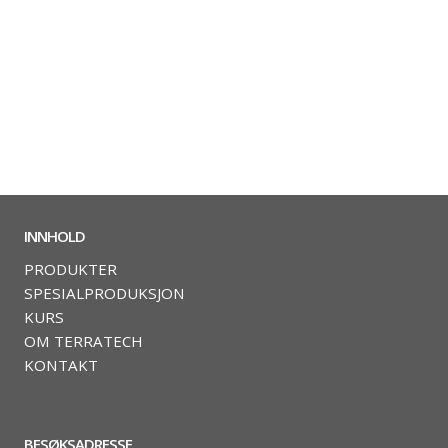
INNHOLD
PRODUKTER
SPESIALPRODUKSJON
KURS
OM TERRATECH
KONTAKT
BESØKSADRESSE