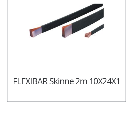
FLEXIBAR Skinne 2m 10X24X1