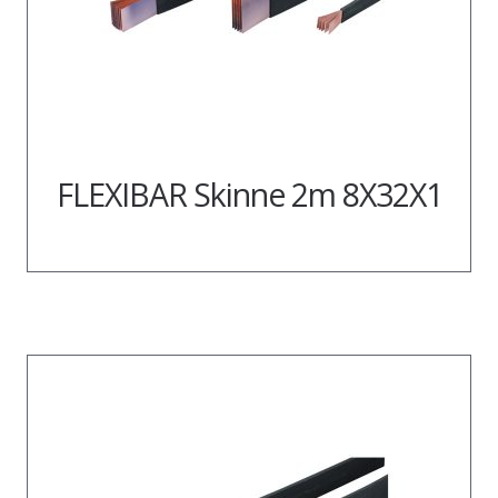
FLEXIBAR Skinne 2m 8X32X1