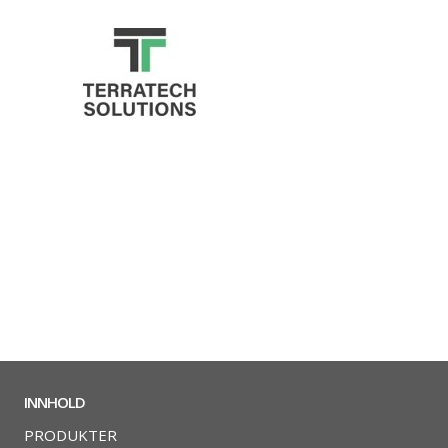
INNHOLD
PRODUKTER