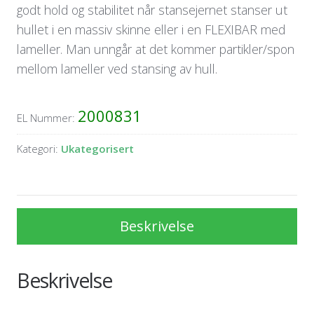
godt hold og stabilitet når stansejernet stanser ut
hullet i en massiv skinne eller i en FLEXIBAR med
lameller. Man unngår at det kommer partikler/spon
mellom lameller ved stansing av hull.
2000831
EL Nummer:
Kategori:
Ukategorisert
Beskrivelse
Beskrivelse