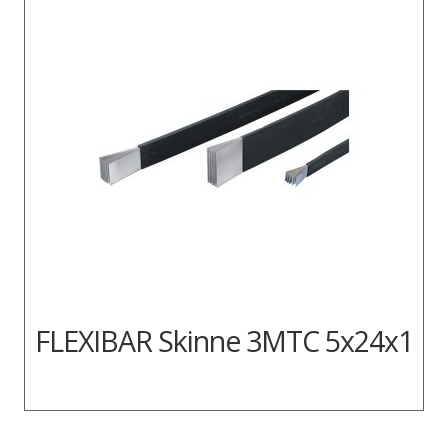
FLEXIBAR Skinne 3MTC 5x24x1