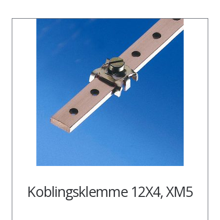
Koblingsklemme 12X4, XM5