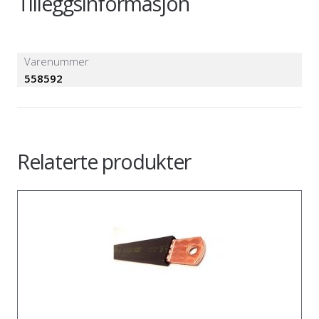
Tilleggsinformasjon
Varenummer
558592
Relaterte produkter