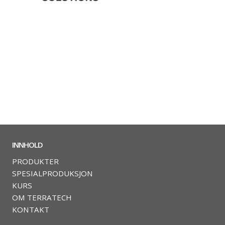
INNHOLD
PRODUKTER
SPESIALPRODUKSJON
KURS
OM TERRATECH
KONTAKT