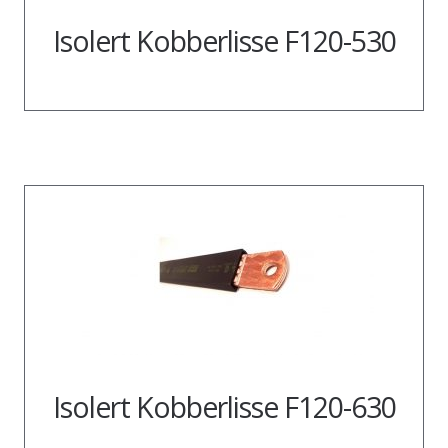
Isolert Kobberlisse F120-530
Isolert Kobberlisse F120-630