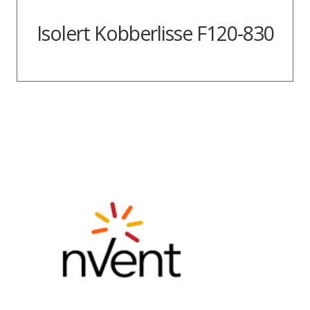
Isolert Kobberlisse F120-830