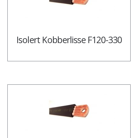
Isolert Kobberlisse F120-330