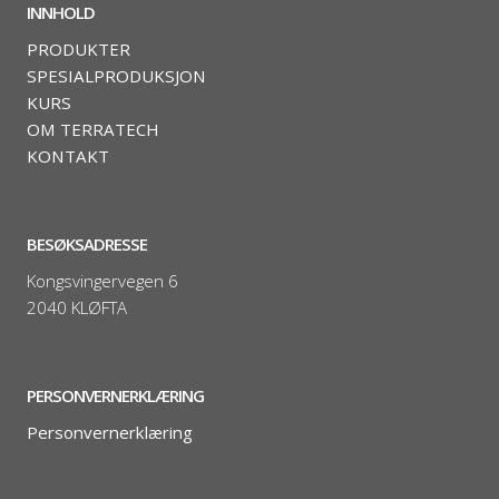
INNHOLD
PRODUKTER
SPESIALPRODUKSJON
KURS
OM TERRATECH
KONTAKT
BESØKSADRESSE
Kongsvingervegen 6
2040 KLØFTA
PERSONVERNERKLÆRING
Personvernerklæring