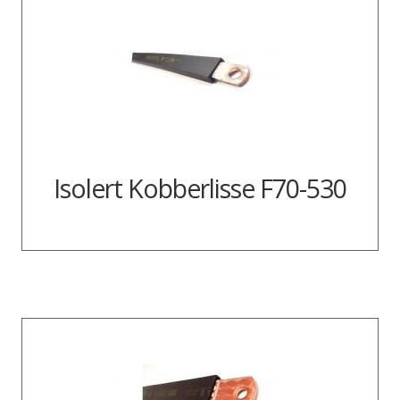
Isolert Kobberlisse F70-530