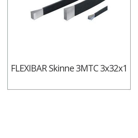
FLEXIBAR Skinne 3MTC 3x32x1