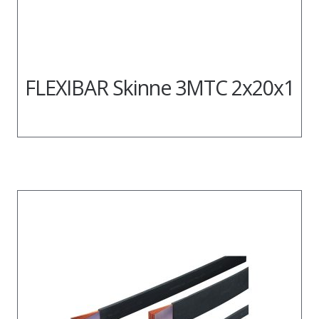
FLEXIBAR Skinne 3MTC 2x20x1