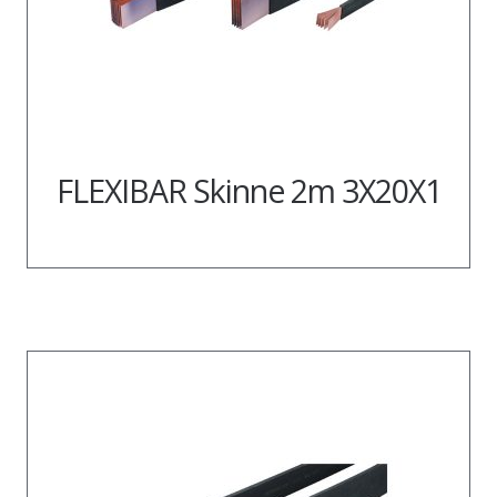
FLEXIBAR Skinne 2m 3X20X1