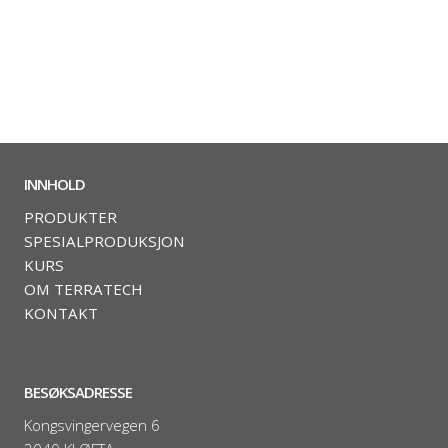
INNHOLD
PRODUKTER
SPESIALPRODUKSJON
KURS
OM TERRATECH
KONTAKT
BESØKSADRESSE
Kongsvingervegen 6