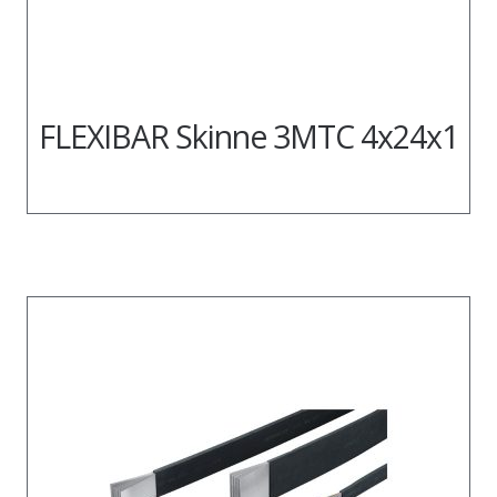
FLEXIBAR Skinne 3MTC 4x24x1