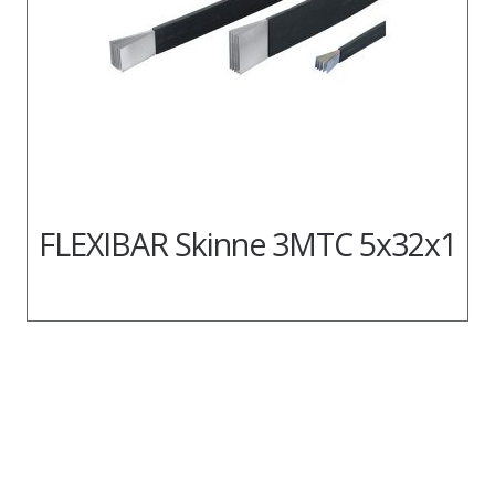
FLEXIBAR Skinne 3MTC 5x32x1