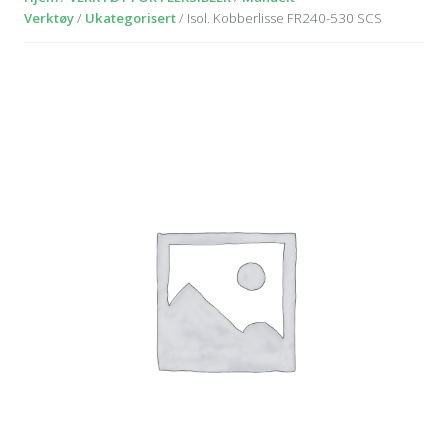
Verktøy
/
Ukategorisert
/ Isol. Kobberlisse FR240-530 SCS