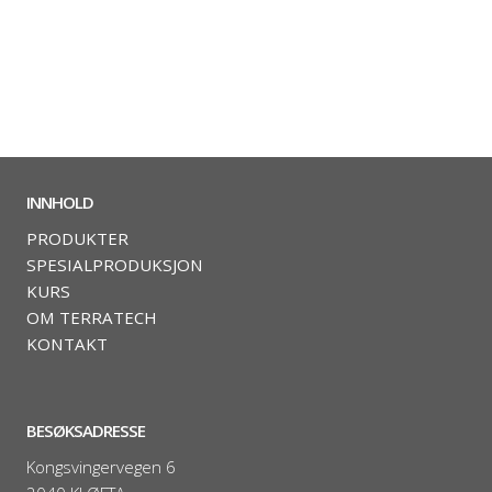
INNHOLD
PRODUKTER
SPESIALPRODUKSJON
KURS
OM TERRATECH
KONTAKT
BESØKSADRESSE
Kongsvingervegen 6