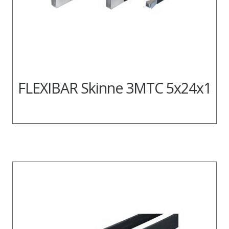
FLEXIBAR Skinne 3MTC 5x24x1