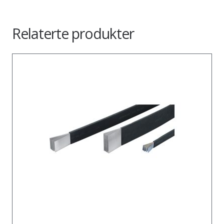
Relaterte produkter