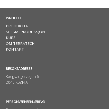
INNHOLD
PRODUKTER
SPESIALPRODUKSJON
KURS
OM TERRATECH
KONTAKT
BESØKSADRESSE
Kongsvingervegen 6
2040 KLØFTA
PERSONVERNERKLÆRING