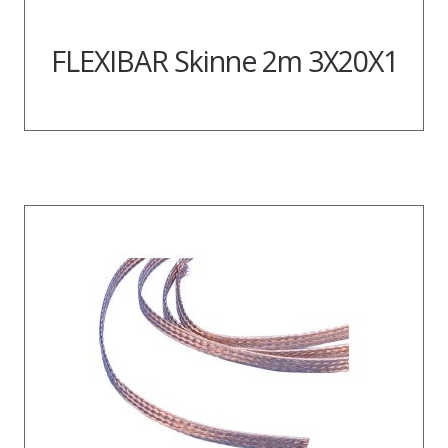
FLEXIBAR Skinne 2m 3X20X1