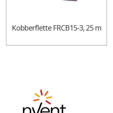
Kobberflette FRCB15-3, 25 m