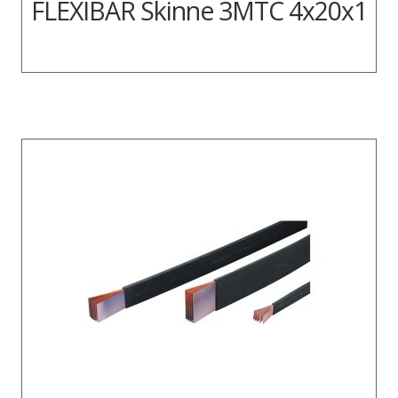
FLEXIBAR Skinne 3MTC 4x20x1