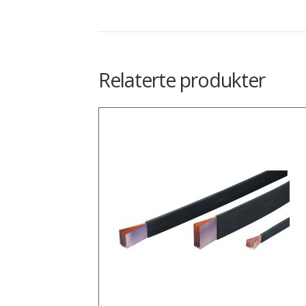
Relaterte produkter