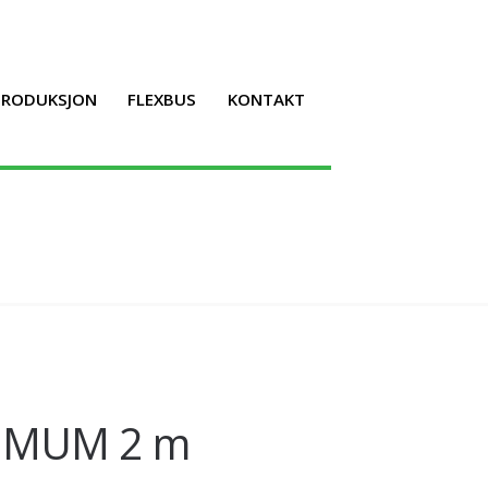
LPRODUKSJON
FLEXBUS
KONTAKT
MMUM 2 m