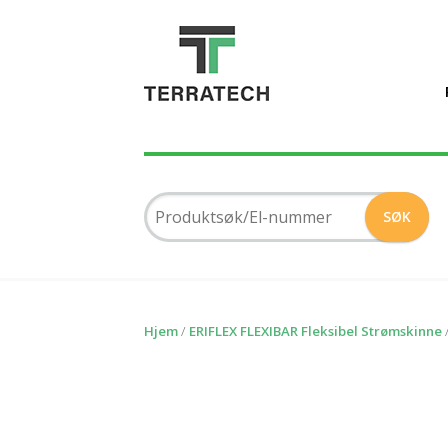
Hjem
/
ERIFLEX FLEXIBAR Fleksibel Strømskinne