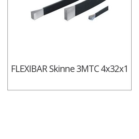
FLEXIBAR Skinne 3MTC 4x32x1