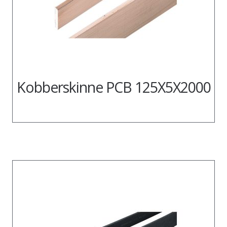
Kobberskinne PCB 125X5X2000