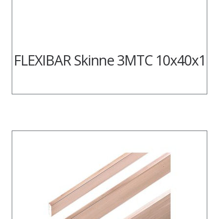
FLEXIBAR Skinne 3MTC 10x40x1