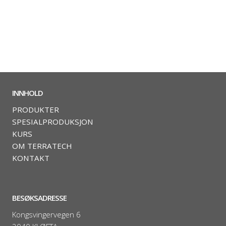
INNHOLD
PRODUKTER
SPESIALPRODUKSJON
KURS
OM TERRATECH
KONTAKT
BESØKSADRESSE
Kongsvingervegen 6