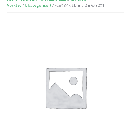
Verktøy
/
Ukategorisert
/ FLEXIBAR Skinne 2m 6X32X1