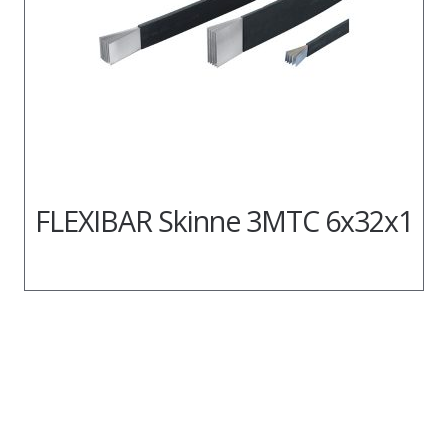
FLEXIBAR Skinne 3MTC 6x32x1