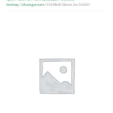
Verktøy
/
Ukategorisert
/ FLEXIBAR Skinne 2m 5X20X1