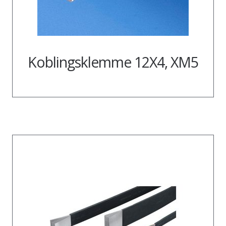
Koblingsklemme 12X4, XM5