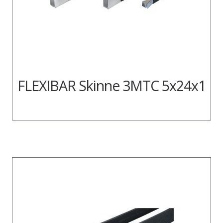
FLEXIBAR Skinne 3MTC 5x24x1