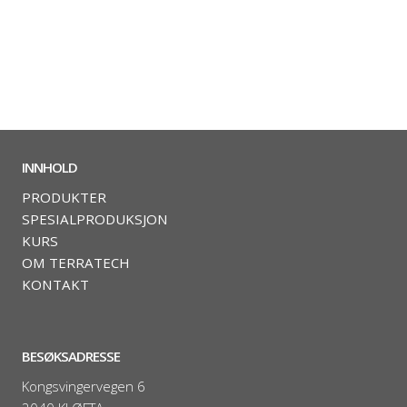
INNHOLD
PRODUKTER
SPESIALPRODUKSJON
KURS
OM TERRATECH
KONTAKT
BESØKSADRESSE
Kongsvingervegen 6