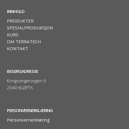
INNHOLD
PRODUKTER
SPESIALPRODUKSJON
KURS
OM TERRATECH
KONTAKT
BESØKSADRESSE
Kongsvingervegen 6
2040 KLØFTA
PERSONVERNERKLÆRING
Personvernerklæring