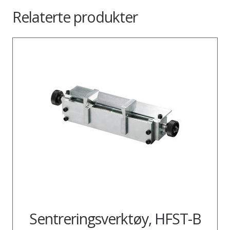
Relaterte produkter
Sentreringsverktøy, HFST-B