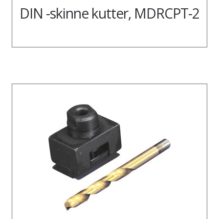
DIN -skinne kutter, MDRCPT-2