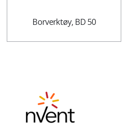
Borverktøy, BD 50