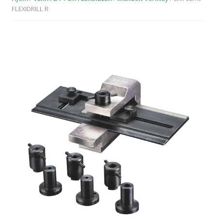
FLEXIDRILL R