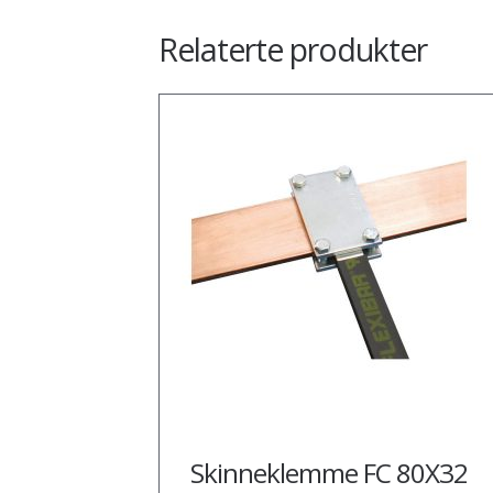
Relaterte produkter
Skinneklemme FC 80X32