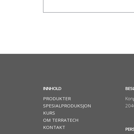
INNHOLD
BES
PRODUKTER
Kon
SPESIALPRODUKSJON
204
KURS
OM TERRATECH
KONTAKT
PER