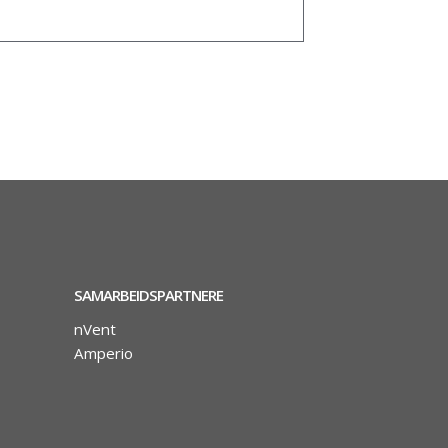
SAMARBEIDSPARTNERE
nVent
Amperio