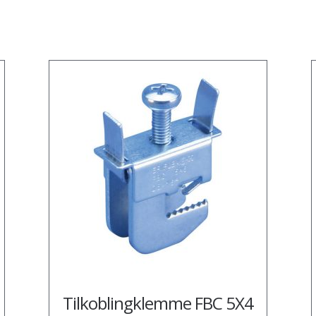
Tilkoblingklemme FBC 5X4