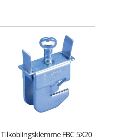
Tilkoblingsklemme FBC 5X20