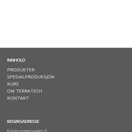
INNHOLD
PRODUKTER
SPESIALPRODUKSJON
KURS
OM TERRATECH
KONTAKT
BESØKSADRESSE
Kongsvingervegen 6