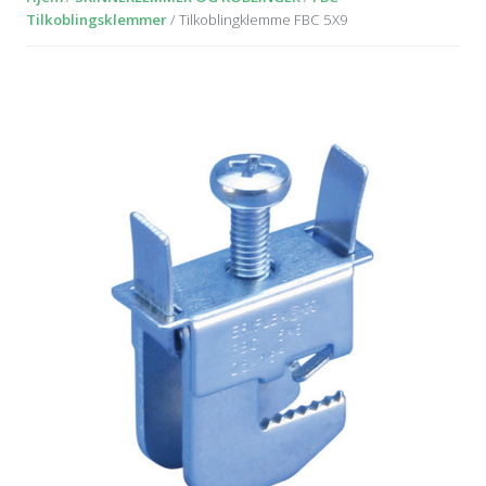
Tilkoblingsklemmer
/ Tilkoblingklemme FBC 5X9