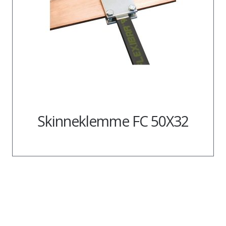
Skinneklemme FC 50X32