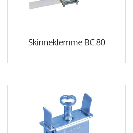
Skinneklemme BC 80