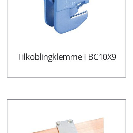
Tilkoblingklemme FBC10X9