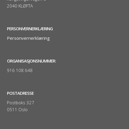
2040 KLØFTA
PERSONVERNERKLÆRING
Personvernerklæring
ORGANISASJONSNUMMER:
916 108 648
POSTADRESSE
Postboks 327
0511 Oslo