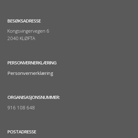
BESØKSADRESSE
Kongsvingervegen 6
2040 KLØFTA
PERSONVERNERKLÆRING
Personvernerklæring
ORGANISASJONSNUMMER:
916 108 648
POSTADRESSE