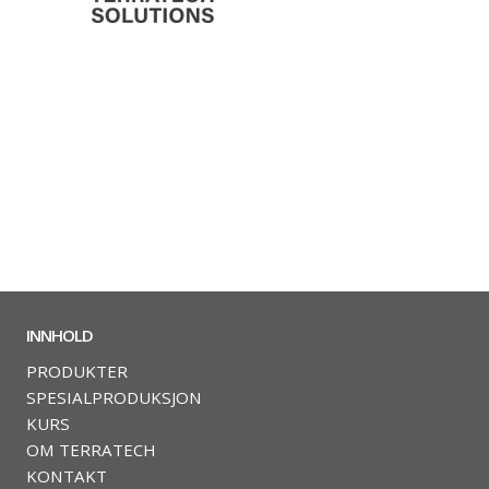
INNHOLD
PRODUKTER
SPESIALPRODUKSJON
KURS
OM TERRATECH
KONTAKT