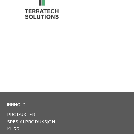
INNHOLD
PRODUKTER
SPESIALPRODUKSJON
KURS