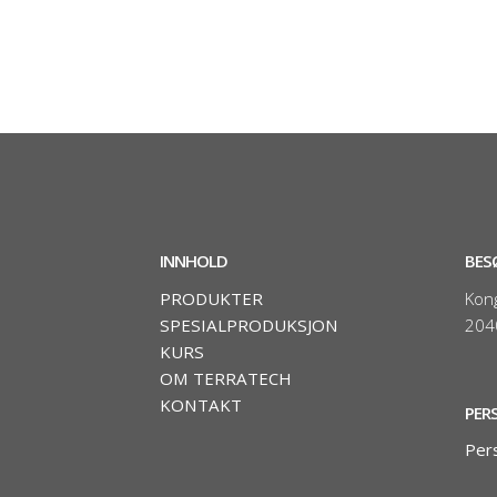
INNHOLD
BES
PRODUKTER
Kon
SPESIALPRODUKSJON
204
KURS
OM TERRATECH
KONTAKT
PER
Per