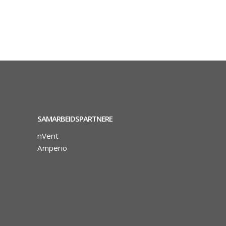
SAMARBEIDSPARTNERE
nVent
Amperio