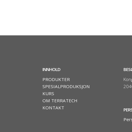
INNHOLD
BES
PRODUKTER
Kon
SPESIALPRODUKSJON
204
KURS
OM TERRATECH
KONTAKT
PER
Per