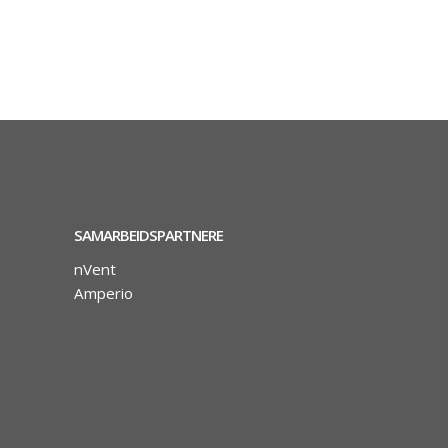
SAMARBEIDSPARTNERE
nVent
Amperio