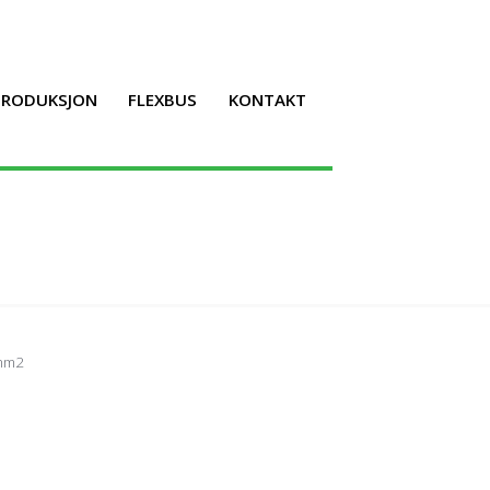
LPRODUKSJON
FLEXBUS
KONTAKT
 mm2