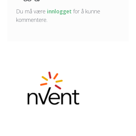
Du må være
innlogget
for å kunne
kommentere.