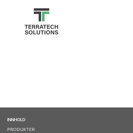
INNHOLD
PRODUKTER