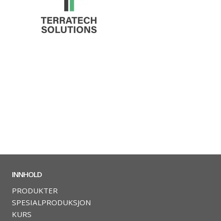
INNHOLD
PRODUKTER
SPESIALPRODUKSJON
KURS