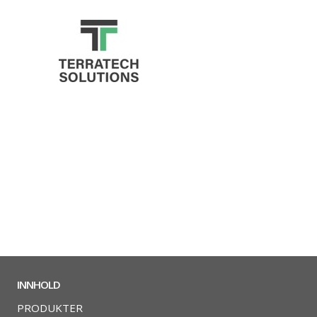
INNHOLD
PRODUKTER