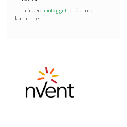
Du må være
innlogget
for å kunne
kommentere.