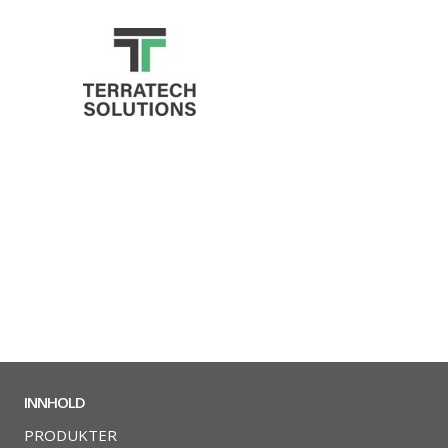
INNHOLD
PRODUKTER