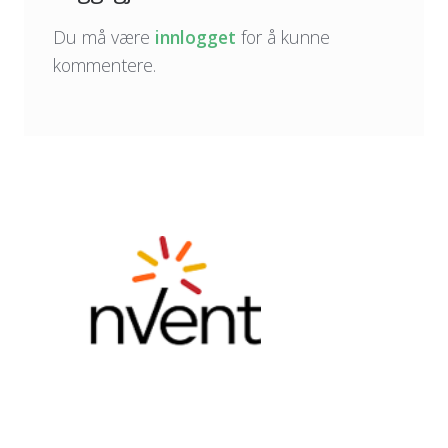
Du må være
innlogget
for å kunne
kommentere.