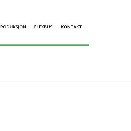
LPRODUKSJON
FLEXBUS
KONTAKT