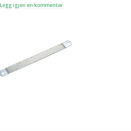
Legg igjen en kommentar