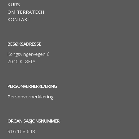
KURS
OM TERRATECH
KONTAKT
BESØKSADRESSE
Kongsvingervegen 6
2040 KLØFTA
PERSONVERNERKLÆRING
Personvernerklæring
ORGANISASJONSNUMMER:
916 108 648