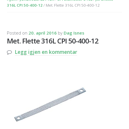
316L CPI 50-400-12
/ Met. Flette 316L CPI 50-400-12
Posted on
20. april 2016
by
Dag Isnes
Met. Flette 316L CPI 50-400-12
Legg igjen en kommentar