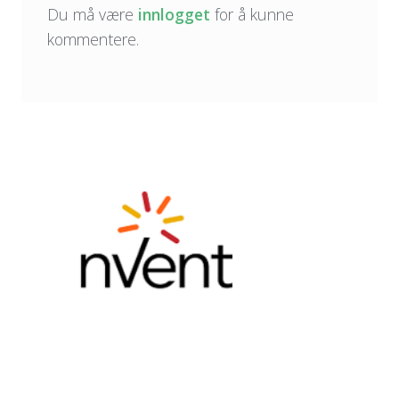
Du må være
innlogget
for å kunne
kommentere.