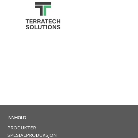
INNHOLD
PRODUKTER
SPESIALPRODUKSJON