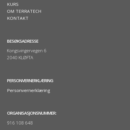
KURS
OM TERRATECH
KONTAKT
BESØKSADRESSE
Kongsvingervegen 6
2040 KLØFTA
PERSONVERNERKLÆRING
Personvernerklæring
ORGANISASJONSNUMMER:
916 108 648