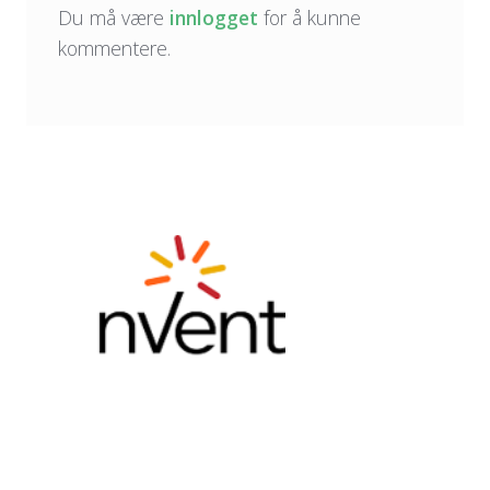
Du må være
innlogget
for å kunne
kommentere.