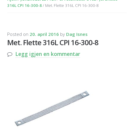
316L CPI 16-300-8
/ Met. Flette 316L CPI 16-300-8
Posted on
20. april 2016
by
Dag Isnes
Met. Flette 316L CPI 16-300-8
Legg igjen en kommentar