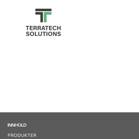
INNHOLD
PRODUKTER