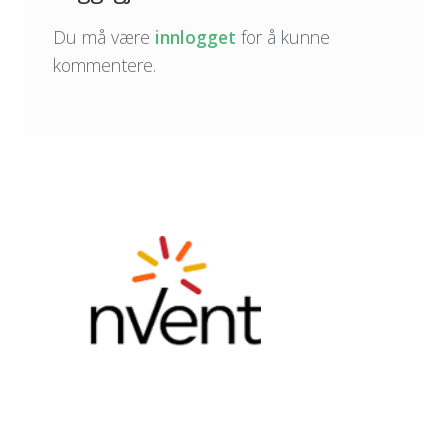
Du må være
innlogget
for å kunne
kommentere.